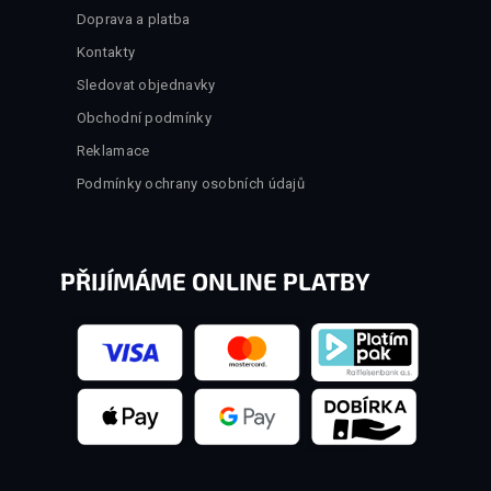
Doprava a platba
Kontakty
Sledovat objednavky
Obchodní podmínky
Reklamace
Podmínky ochrany osobních údajů
PŘIJÍMÁME ONLINE PLATBY