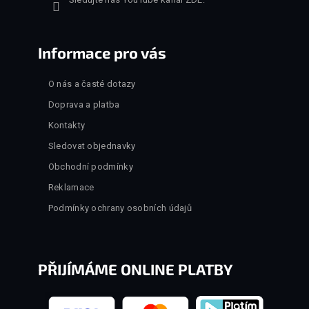
Informace pro vás
O nás a časté dotazy
Doprava a platba
Kontakty
Sledovat objednavky
Obchodní podmínky
Reklamace
Podmínky ochrany osobních údajů
PŘIJÍMÁME ONLINE PLATBY