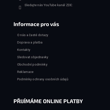
Sledujte nás YouTube kanál ZDE:
Informace pro vás
O nás a časté dotazy
Doprava a platba
Kontakty
Sledovat objednavky
Obchodní podmínky
Reklamace
Podmínky ochrany osobních údajů
PŘIJÍMÁME ONLINE PLATBY