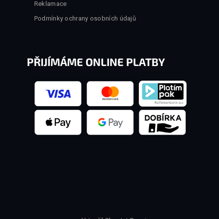
Reklamace
Podmínky ochrany osobních údajů
PŘIJÍMÁME ONLINE PLATBY