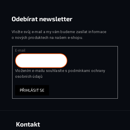
Odebírat newsletter
Vložte svůj e-mail a my vám budeme zasílat informace
o nových produktech na našem e-shopu.
E-mail
Vložením e-mailu souhlasíte s
podmínkami ochrany
osobních údajů
PŘIHLÁSIT SE
Kontakt