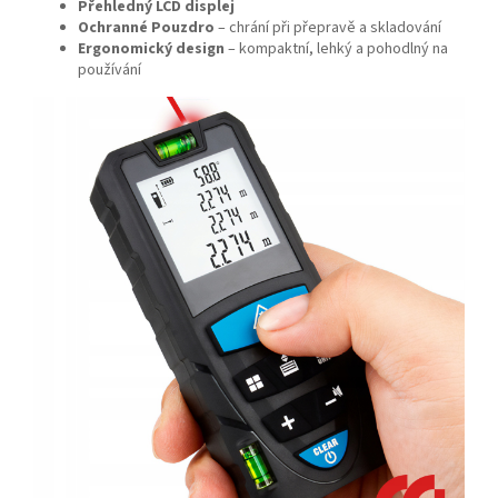
Přehledný LCD displej
Ochranné Pouzdro
– chrání při přepravě a skladování
Ergonomický design
– kompaktní, lehký a pohodlný na
používání