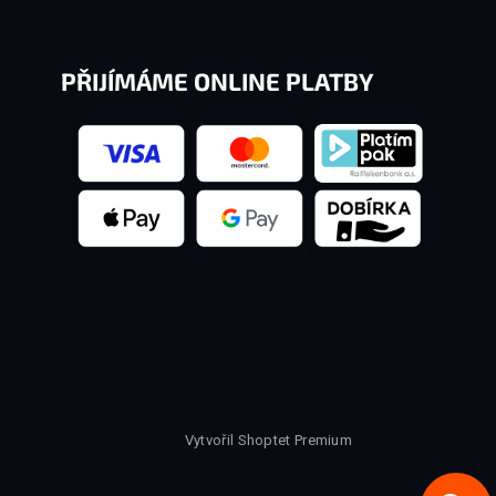
PŘIJÍMÁME ONLINE PLATBY
Vytvořil Shoptet Premium