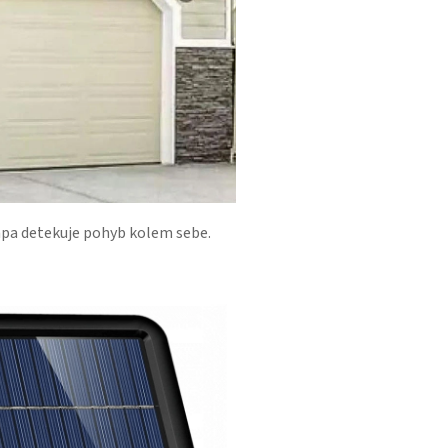
ampa detekuje pohyb kolem sebe.