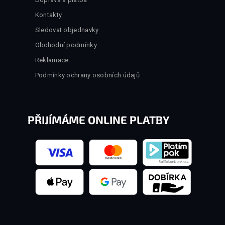
Kontakty
Sledovat objednavky
Obchodní podmínky
Reklamace
Podmínky ochrany osobních údajů
PŘIJÍMÁME ONLINE PLATBY