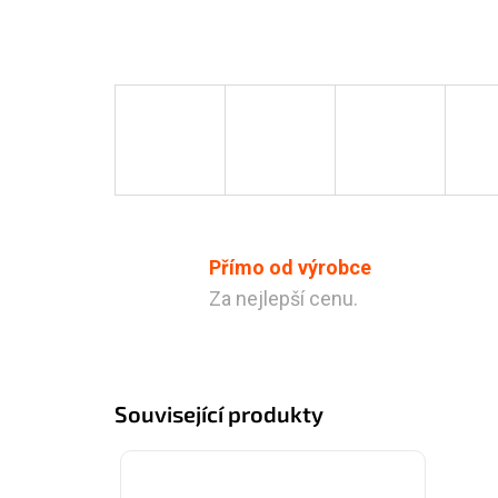
Přímo od výrobce
Za nejlepší cenu.
Související produkty