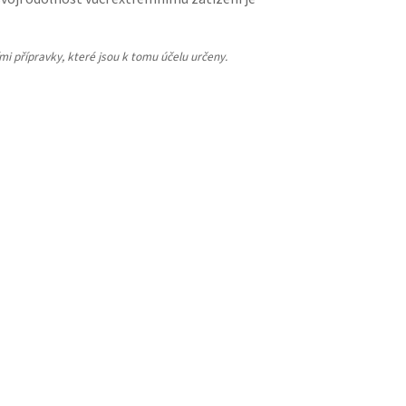
ími přípravky, které jsou k tomu účelu určeny.