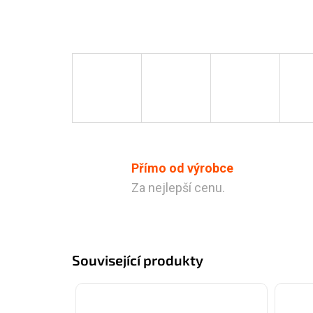
Přímo od výrobce
Za nejlepší cenu.
Související produkty