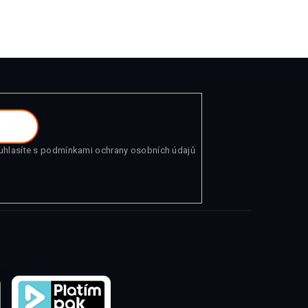
uhlasíte s
podmínkami ochrany osobních údajů