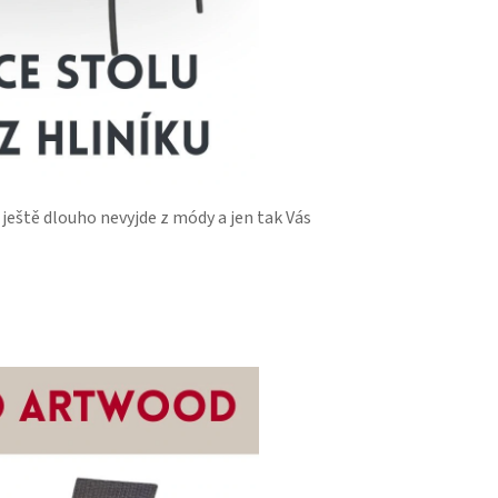
 ještě dlouho nevyjde z módy a jen tak Vás