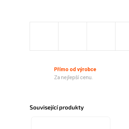
Přímo od výrobce
Za nejlepší cenu.
Související produkty