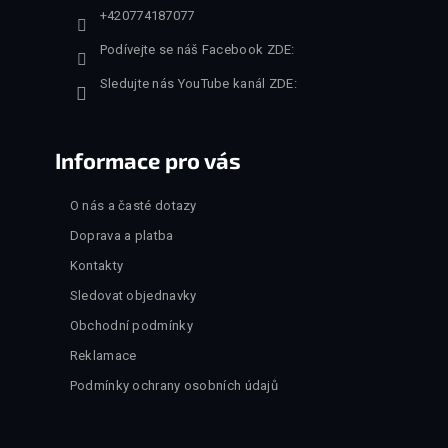
+420774187077
Podívejte se náš Facebook ZDE:
Sledujte nás YouTube kanál ZDE:
Informace pro vás
O nás a časté dotazy
Doprava a platba
Kontakty
Sledovat objednavky
Obchodní podmínky
Reklamace
Podmínky ochrany osobních údajů