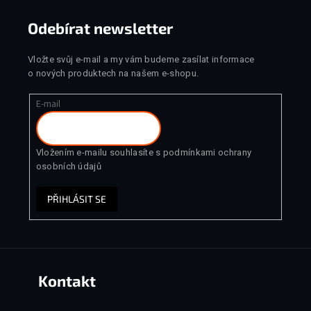
Odebírat newsletter
Vložte svůj e-mail a my vám budeme zasílat informace
o nových produktech na našem e-shopu.
E-mail
Vložením e-mailu souhlasíte s
podmínkami ochrany
osobních údajů
PŘIHLÁSIT SE
Kontakt