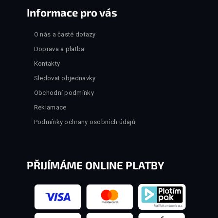
Informace pro vás
O nás a časté dotazy
Doprava a platba
Kontakty
Sledovat objednavky
Obchodní podmínky
Reklamace
Podmínky ochrany osobních údajů
PŘIJÍMÁME ONLINE PLATBY