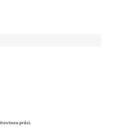
itostnou práci.