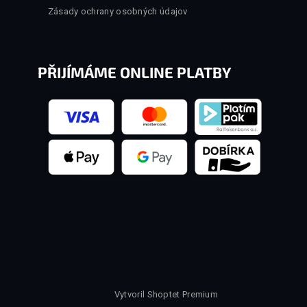
Zásady ochrany osobných údajov
PŘIJÍMÁME ONLINE PLATBY
Vytvoril Shoptet Premium