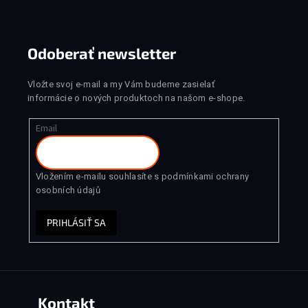
Odoberať newsletter
Vložte svoj e-mail a my Vám budeme zasielať
informácie o nových produktoch na našom e-shope.
Email
Vložením e-mailu souhlasíte s
podmínkami ochrany
osobních údajů
PRIHLÁSIŤ SA
Kontakt