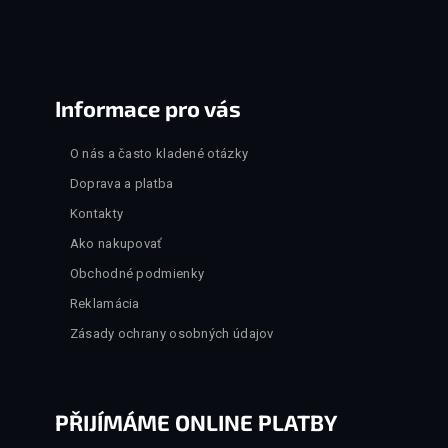
Informace pro vás
O nás a často kladené otázky
Doprava a platba
Kontakty
Ako nakupovať
Obchodné podmienky
Reklamácia
Zásady ochrany osobných údajov
PŘIJÍMÁME ONLINE PLATBY