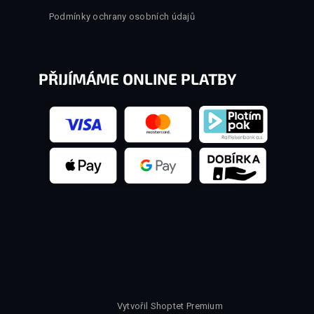
Podmínky ochrany osobních údajů
PŘIJÍMÁME ONLINE PLATBY
Vytvořil Shoptet Premium