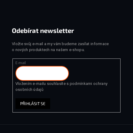
Odebírat newsletter
Vložte svůj e-mail a my vám budeme zasílat informace
o nových produktech na našem e-shopu.
E-mail
Vložením e-mailu souhlasíte s
podmínkami ochrany
osobních údajů
PŘIHLÁSIT SE