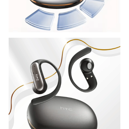
Powered by chaterimo