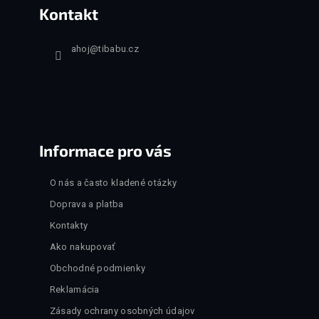
Kontakt
ahoj
@
tibabu.cz
Informace pro vás
O nás a často kladené otázky
Doprava a platba
Kontakty
Ako nakupovať
Obchodné podmienky
Reklamácia
Zásady ochrany osobných údajov