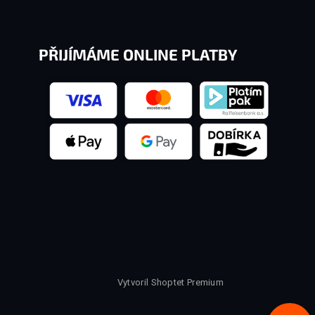
PŘIJÍMÁME ONLINE PLATBY
Vytvoril Shoptet Premium