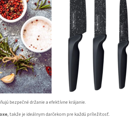
jú bezpečné držanie a efektívne krájanie.
oxe
, takže je ideálnym darčekom pre každú príležitosť.