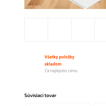
Všetky položky
skladom
Za najlepšiu cenu
Súvisiaci tovar