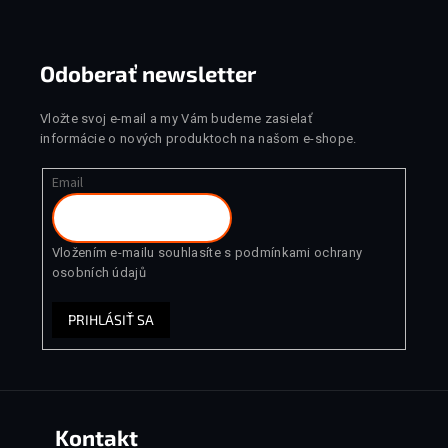
Odoberať newsletter
Vložte svoj e-mail a my Vám budeme zasielať
informácie o nových produktoch na našom e-shope.
Email
Vložením e-mailu souhlasíte s
podmínkami ochrany
osobních údajů
PRIHLÁSIŤ SA
Kontakt