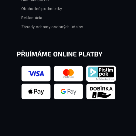
Obchodné podmienky
Reklamácia
Zásady ochrany osobných údajov
PŘIJÍMÁME ONLINE PLATBY