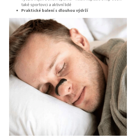
také sportovci a aktivní lidé
Praktické balení s dlouhou výdrží