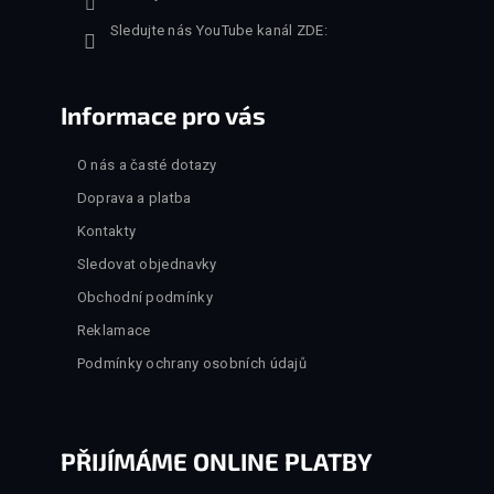
Sledujte nás YouTube kanál ZDE:
Informace pro vás
O nás a časté dotazy
Doprava a platba
Kontakty
Sledovat objednavky
Obchodní podmínky
Reklamace
Podmínky ochrany osobních údajů
PŘIJÍMÁME ONLINE PLATBY