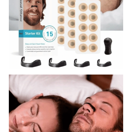
Odeslat
Powered by chaterimo