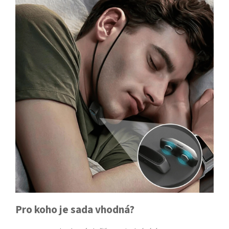
Pro koho je sada vhodná?