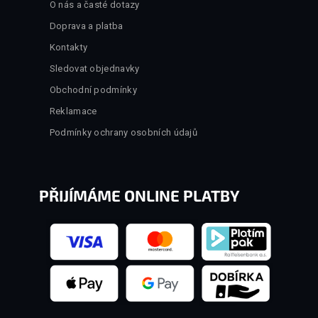
O nás a časté dotazy
Doprava a platba
Kontakty
Sledovat objednavky
Obchodní podmínky
Reklamace
Podmínky ochrany osobních údajů
PŘIJÍMÁME ONLINE PLATBY