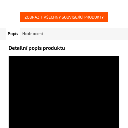
ZOBRAZIT VŠECHNY SOUVISEJÍCÍ PRODUKTY
Popis
Hodnocení
Detailní popis produktu