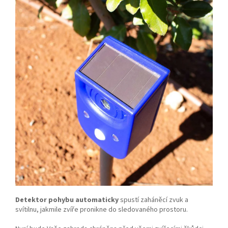
Detektor pohybu automaticky
spustí zaháněcí zvuk a
svítilnu, jakmile zvíře pronikne do sledovaného prostoru.