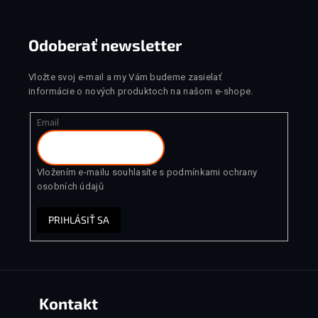
Odoberať newsletter
Vložte svoj e-mail a my Vám budeme zasielať
informácie o nových produktoch na našom e-shope.
Email
Vložením e-mailu souhlasíte s
podmínkami ochrany
osobních údajů
PRIHLÁSIŤ SA
Kontakt